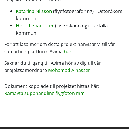
Katarina Nilsson
(flygfotografering) - Österåkers
kommun
Heidi Lenadotter
(laserskanning) - Järfälla
kommun
För att läsa mer om detta projekt hänvisar vi till vår
samarbetsplattform Avima
här
Saknar du tillgång till Avima hör av dig till vår
projektsamordnare
Mohamad Alnasser
Dokument kopplade till projektet hittas här:
Ramavtalsupphandling flygfoton mm