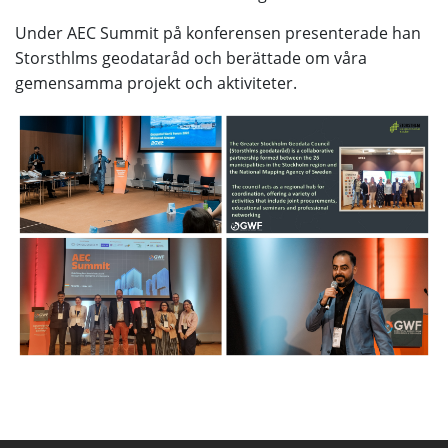
Under AEC Summit på konferensen presenterade han
Storsthlms geodataråd och berättade om våra
gemensamma projekt och aktiviteter.